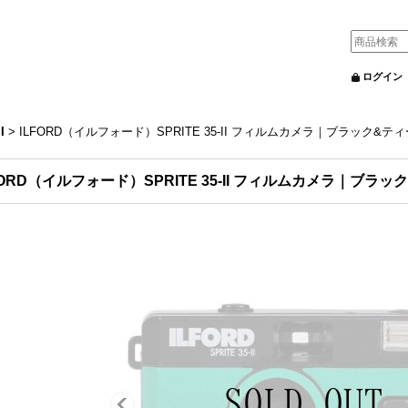
ログイン
I
>
ILFORD（イルフォード）SPRITE 35-II フィルムカメラ｜ブラック&
FORD（イルフォード）SPRITE 35-II フィルムカメラ｜ブラ