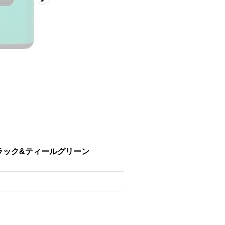
｜ブラック&ティールグリーン