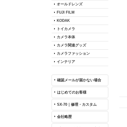
オールドレンズ
FUJI FILM
KODAK
トイカメラ
カメラ本体
カメラ関連グッズ
カメラファッション
インテリア
確認メールが届かない場合
はじめてのお客様
SX-70｜修理・カスタム
会社略歴