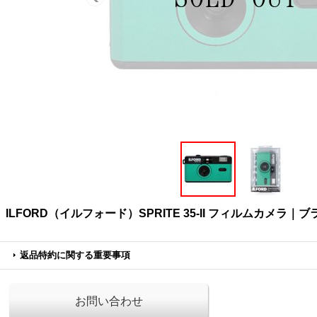
ILFORD（イルフォード）SPRITE 35-II フィルムカメラ
返品特約に関する重要事項
お問い合わせ