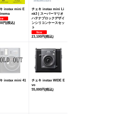
 instax mini E
チェキ instax mini Li
Cinema
nk3 | スーパーマリオ
ハテナブロックデザイ
000円
(税込)
ンシリコンケースセッ
ト
23,100円
(税込)
 instax mini 41
チェキ instax WIDE E
vo
55,000円
(税込)