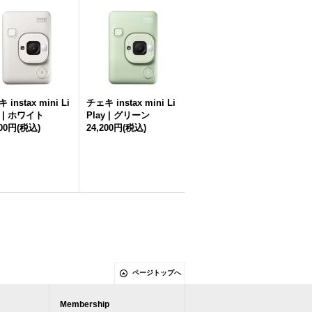
 instax mini Li
チェキ instax mini Li
y | ホワイト
Play | グリーン
200円
(税込)
24,200円
(税込)
ページトップへ
Membership