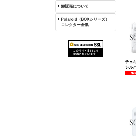
卸販売について
Polaroid（BOXシリーズ）
コレクター全集
チェキ 
シル