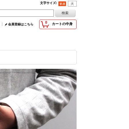
文字サイズ
:
0
カートの中身
会員登録はこちら