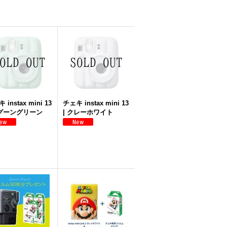
 instax mini 13
チェキ instax mini 13
ラグーングリーン
| クレーホワイト