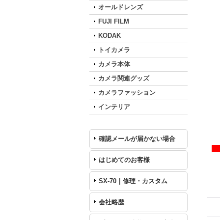
オールドレンズ
FUJI FILM
KODAK
トイカメラ
カメラ本体
カメラ関連グッズ
カメラファッション
インテリア
確認メールが届かない場合
はじめてのお客様
SX-70｜修理・カスタム
会社略歴