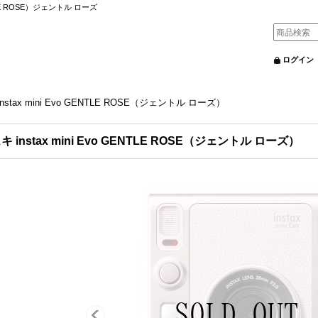
NTLE ROSE）ジェントル ローズ
ログイン
nstax mini Evo GENTLE ROSE（ジェントル ローズ）
キ instax mini Evo GENTLE ROSE（ジェントル ローズ）