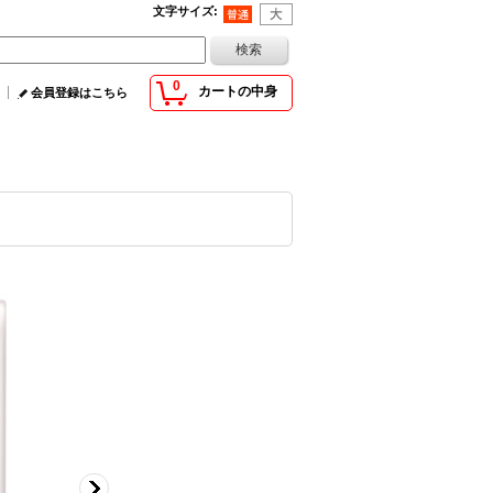
文字サイズ
:
0
カートの中身
会員登録はこちら