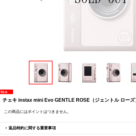
チェキ instax mini Evo GENTLE ROSE（ジェントル ロー
この商品にはポイントはつきません。
返品特約に関する重要事項