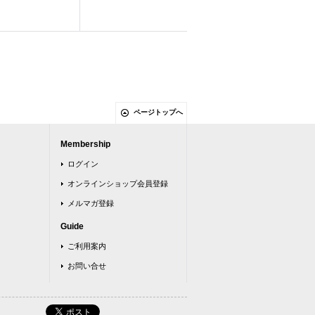
ページトップへ
Membership
ログイン
オンラインショップ会員登録
メルマガ登録
Guide
ご利用案内
お問い合せ