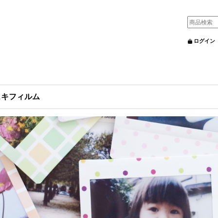
ログイン
ェキフィルム