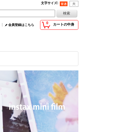
文字サイズ
:
0
カートの中身
会員登録はこちら