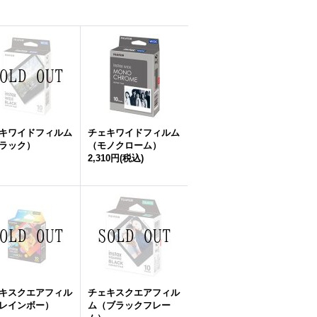
キワイドフィルム
チェキワイドフィルム
ラック）
（モノクローム）
2,310円
(税込)
キスクエアフィル
チェキスクエアフィル
レインボー）
ム（ブラックフレー