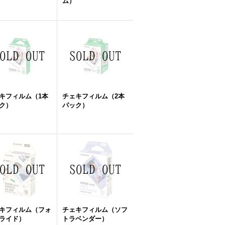
ム）
キフィルム（1本
チェキフィルム（2本
ク）
パック）
キフィルム（フォ
チェキフィルム（ソフ
ライド）
トラベンダー）