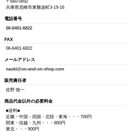
〒660-0892
兵庫県尼崎市東難波町3-19-16
電話番号
06-6401-6822
FAX
06-6401-6822
メールアドレス
naoki@on-and-on-shop.com
販売責任者
佐野 慎一
商品代金以外の必要料金
■送料■
近畿・中国・四国・北陸・東海・・・700円
関東・信越・九州・・・800円
東北・・・900円