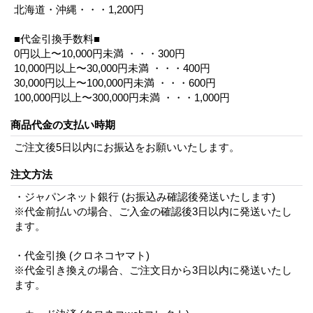
北海道・沖縄・・・1,200円
■代金引換手数料■
0円以上〜10,000円未満 ・・・300円
10,000円以上〜30,000円未満 ・・・400円
30,000円以上〜100,000円未満 ・・・600円
100,000円以上〜300,000円未満 ・・・1,000円
商品代金の支払い時期
ご注文後5日以内にお振込をお願いいたします。
注文方法
・ジャパンネット銀行 (お振込み確認後発送いたします)
※代金前払いの場合、ご入金の確認後3日以内に発送いたし
ます。
・代金引換 (クロネコヤマト)
※代金引き換えの場合、ご注文日から3日以内に発送いたし
ます。