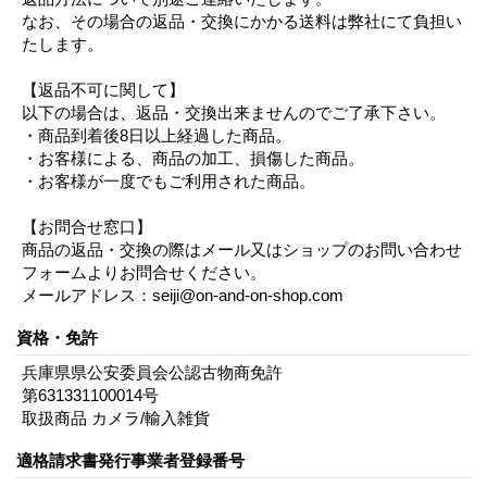
なお、その場合の返品・交換にかかる送料は弊社にて負担い
たします。
【返品不可に関して】
以下の場合は、返品・交換出来ませんのでご了承下さい。
・商品到着後8日以上経過した商品。
・お客様による、商品の加工、損傷した商品。
・お客様が一度でもご利用された商品。
【お問合せ窓口】
商品の返品・交換の際はメール又はショップのお問い合わせ
フォームよりお問合せください。
メールアドレス：seiji@on-and-on-shop.com
資格・免許
兵庫県県公安委員会公認古物商免許
第631331100014号
取扱商品 カメラ/輸入雑貨
適格請求書発行事業者登録番号