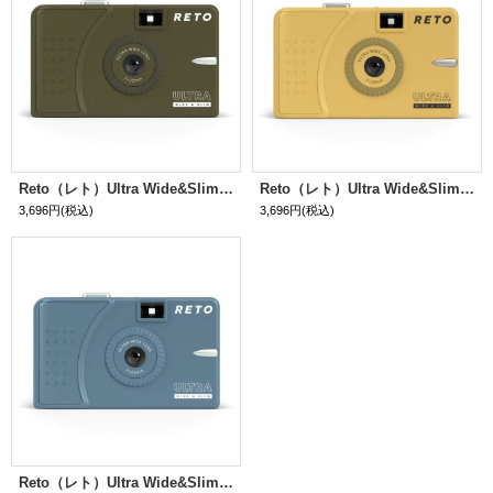
Reto（レト）Ultra Wide&Slim｜オリーブ
Reto（レト）Ultra Wide&Slim｜マッディー イエロー
3,696円
(税込)
3,696円
(税込)
Reto（レト）Ultra Wide&Slim｜ティール