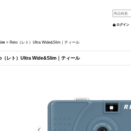
ログイン
lim
>
Reto（レト）Ultra Wide&Slim｜ティール
to（レト）Ultra Wide&Slim｜ティール