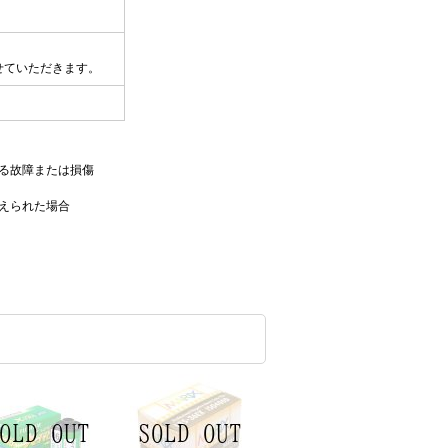
せていただきます。
る故障または損傷
えられた場合