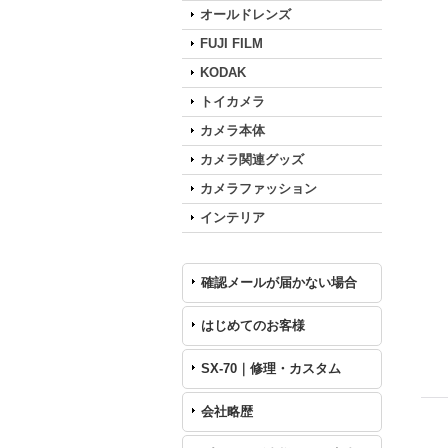
オールドレンズ
FUJI FILM
KODAK
トイカメラ
カメラ本体
カメラ関連グッズ
カメラファッション
インテリア
確認メールが届かない場合
はじめてのお客様
SX-70｜修理・カスタム
会社略歴