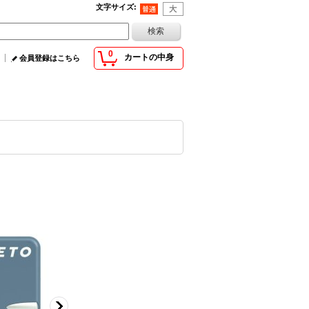
文字サイズ
:
0
カートの中身
会員登録はこちら