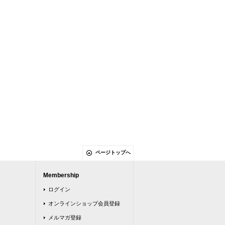
ページトップへ
Membership
ログイン
オンラインショップ会員登録
メルマガ登録