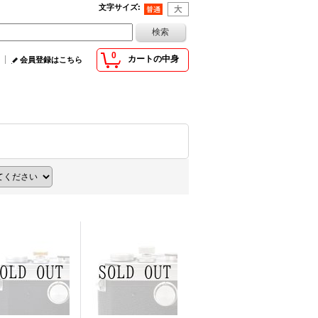
文字サイズ
:
0
カートの中身
会員登録はこちら