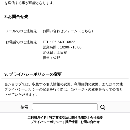
を送信する事が可能となります。
8.お問合せ先
メールでのご連絡先
お問い合わせフォーム（
こちら
）
お電話でのご連絡先
TEL：06-6401-6822
営業時間：10:00〜18:00
定休日：土日祝
担当：佐野
9. プライバシーポリシーの変更
当ショップでは、収集する個人情報の変更、利用目的の変更、またはその他
プライバシーポリシーの変更を行う際は、当ページへの変更をもって公表と
させていただきます。
検索
ご利用ガイド
|
特定商取引法に関する表記
|
会社概要
プライバシーポリシー
|
採用情報
|
お問い合わせ