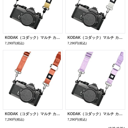
KODAK（コダック）マルチ カメラストラップ｜カーキ
KODAK（コダック）マルチ カメラストラップ｜シルバー
7,290円
(税込)
7,290円
(税込)
KODAK（コダック）マルチ カメラストラップ｜ブルゴーニュ
KODAK（コダック）マルチ カメラストラップ｜パープル
7,290円
(税込)
7,290円
(税込)