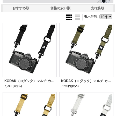
おすすめ順
価格の安い順
売れ筋順
表示件数
:
KODAK（コダック）マルチ カメラストラップ｜ブラック
KODAK（コダック）マルチ カメラストラップ｜オリーブ
7,290円
(税込)
7,290円
(税込)