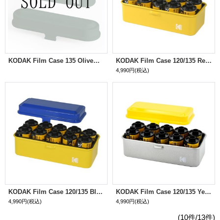
KODAK Film Case 135 Olive（オリーブ）
KODAK Film Case 120/135 Red（レッド）
4,990円
(税込)
KODAK Film Case 120/135 Blue（ブルー）
KODAK Film Case 120/135 Yellow（イエロー）
4,990円
(税込)
4,990円
(税込)
(10件/13件)