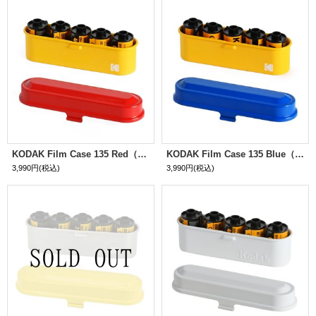
KODAK Film Case 135 Red（レッド）
KODAK Film Case 135 Blue（ブルー）
3,990円
(税込)
3,990円
(税込)