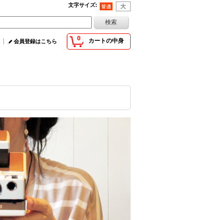
文字サイズ
:
0
カートの中身
会員登録はこちら