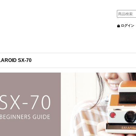
ログイン
AROID SX-70