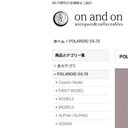
SX-70歴代の全種類をご紹介
ホーム
>
POLAROID SX-70
商品カテゴリ一覧
POL
全カテゴリ
POLAROID SX-70
Custom Model
FIRST MODEL
MODEL2
MODEL3
ALPHA / ALPHA1
SONAR