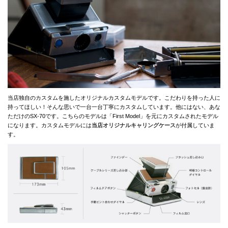
当店独自のカスタムを施したオリジナルカスタムモデルです。こだわりを持った人に
持ってほしい！そんな思いで一台一台丁寧にカスタムしています。他にはない、あな
ただけのSX-70です。こちらのモデルは「First Model」を元にカスタムされたモデル
になります。カスタムモデルには
当店オリジナルキャリングケース
が付属していま
す。