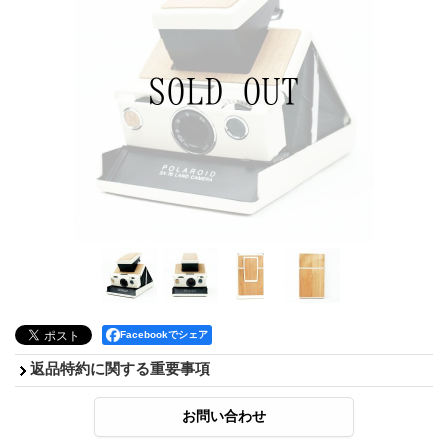
Facebookでシェア
返品特約に関する重要事項