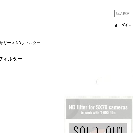
ログイン
サリー
>
NDフィルター
フィルター