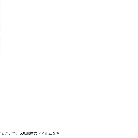
けることで、600感度のフィルムをお