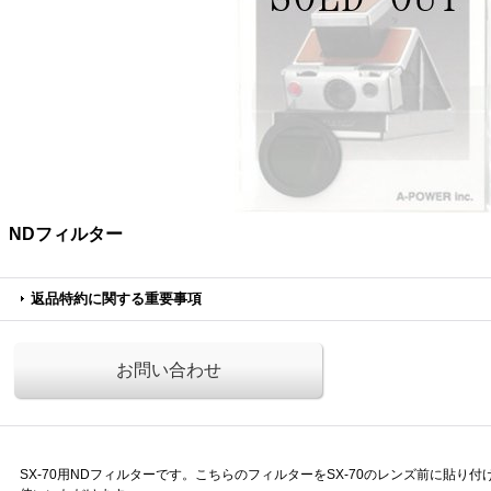
NDフィルター
返品特約に関する重要事項
お問い合わせ
SX-70用NDフィルターです。こちらのフィルターをSX-70のレンズ前に貼り付