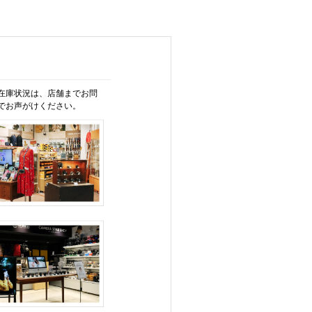
在庫状況は、店舗までお問
でお声がけください。