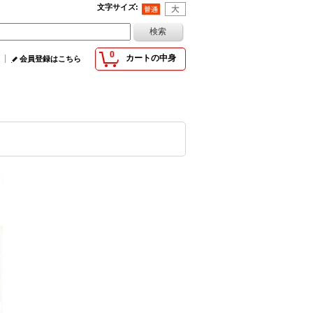
文字サイズ
:
0
カートの中身
会員登録はこちら