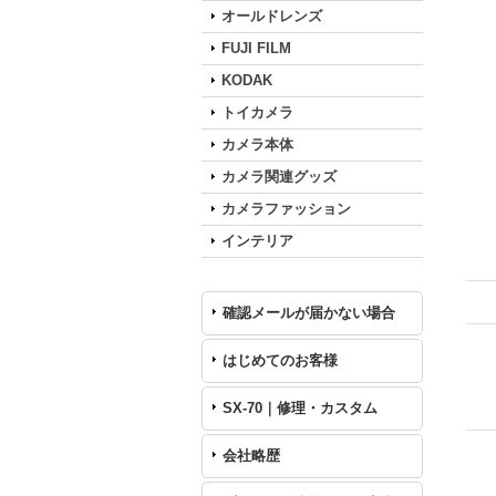
オールドレンズ
FUJI FILM
KODAK
トイカメラ
カメラ本体
カメラ関連グッズ
カメラファッション
インテリア
確認メールが届かない場合
はじめてのお客様
SX-70｜修理・カスタム
会社略歴