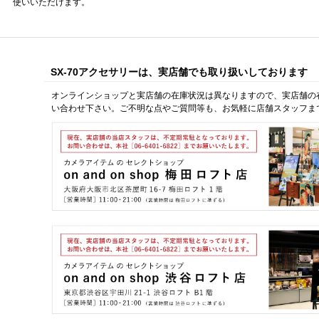
使いいただけます。
SX-70アクセサリーは、実店舗でも取り扱いしております
オンラインショップと実店舗の在庫状況は異なりますので、実店舗の
い合わせ下さい。ご不明な点やご質問等も、お気軽に店舗スタッフま