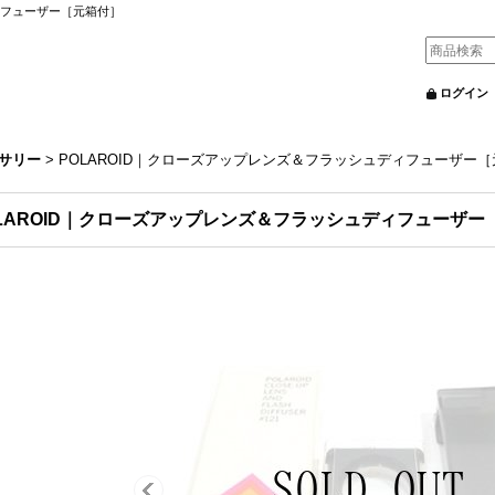
ィフューザー［元箱付］
ログイン
サリー
>
POLAROID｜クローズアップレンズ＆フラッシュディフューザー
LAROID｜クローズアップレンズ＆フラッシュディフューザー