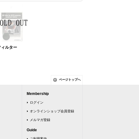
フィルター
ページトップへ
Membership
ログイン
オンラインショップ会員登録
メルマガ登録
Guide
ご利用案内