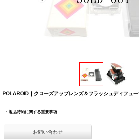
POLAROID｜クローズアップレンズ＆フラッシュディフュ
返品特約に関する重要事項
お問い合わせ