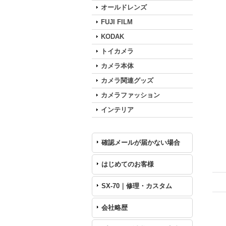
オールドレンズ
FUJI FILM
KODAK
トイカメラ
カメラ本体
カメラ関連グッズ
カメラファッション
インテリア
確認メールが届かない場合
はじめてのお客様
SX-70｜修理・カスタム
会社略歴