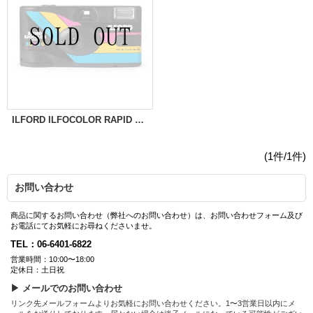
ILFORD ILFOCOLOR RAPID RETRO | 27枚撮り
(1件/1件)
お問い合わせ
商品に関するお問い合わせ（弊社へのお問い合わせ）は、お問い合わせフォーム及び
お電話にてお気軽にお尋ねくださいませ。
TEL：06-6401-6822
営業時間：10:00〜18:00
定休日：土日祝
▶ メールでのお問い合わせ
リンク先メールフォームよりお気軽にお問い合わせください。1〜3営業日以内にメ