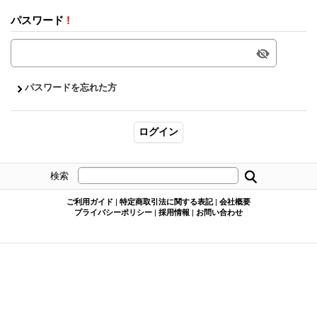
パスワード
!
パスワードを忘れた方
検索
ご利用ガイド
|
特定商取引法に関する表記
|
会社概要
プライバシーポリシー
|
採用情報
|
お問い合わせ