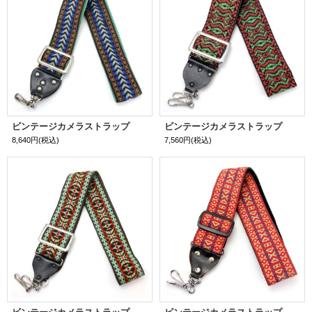
ビンテージカメラストラップ
ビンテージカメラストラップ
8,640円
(税込)
7,560円
(税込)