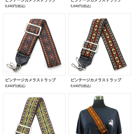
ビンテージカメラストラップ
ビンテージカメラストラップ
8,640円
(税込)
5,840円
(税込)
ビンテージカメラストラップ
ビンテージカメラストラップ
8,640円
(税込)
8,640円
(税込)