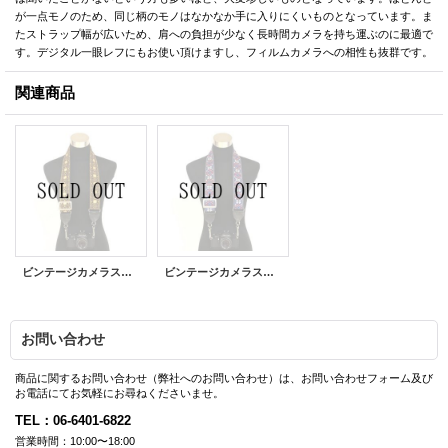
が一点モノのため、同じ柄のモノはなかなか手に入りにくいものとなっています。ま
たストラップ幅が広いため、肩への負担が少なく長時間カメラを持ち運ぶのに最適で
す。デジタル一眼レフにもお使い頂けますし、フィルムカメラへの相性も抜群です。
関連商品
ビンテージカメラストラップ
ビンテージカメラストラップ
お問い合わせ
商品に関するお問い合わせ（弊社へのお問い合わせ）は、お問い合わせフォーム及び
お電話にてお気軽にお尋ねくださいませ。
TEL：06-6401-6822
営業時間：10:00〜18:00