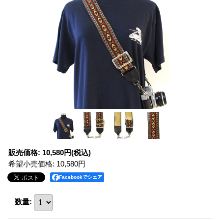
販売価格
:
10,580円
(税込)
希望小売価格
:
10,580円
Facebookでシェア
数量
: