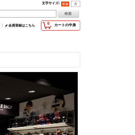
文字サイズ
:
0
カートの中身
会員登録はこちら