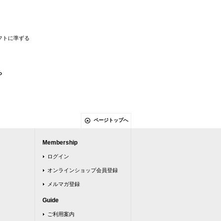
フトに準ずる
ら
ページトップへ
Membership
ログイン
オンラインショップ会員登録
メルマガ登録
Guide
ご利用案内