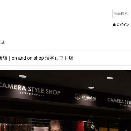
ログイン
ト店
舗｜on and on shop 渋谷ロフト店