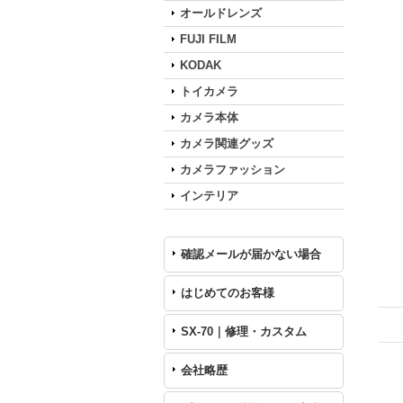
オールドレンズ
FUJI FILM
KODAK
トイカメラ
カメラ本体
カメラ関連グッズ
カメラファッション
インテリア
確認メールが届かない場合
はじめてのお客様
SX-70｜修理・カスタム
会社略歴