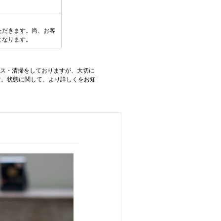
ただきます。尚、お客
となります。
ンス・清掃をしておりますが、大切に
す。状態に関して、より詳しくをお知