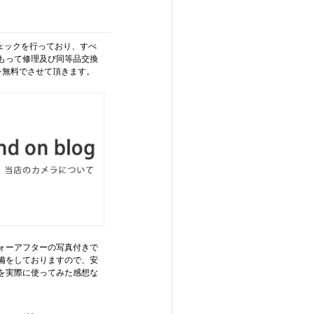
チェックを行っており、すべ
もって修理及び同等品交換
を無料でさせて頂きます。
ォーアフターの写真付きで
備をしておりますので、安
を実際に使ってみた感想な