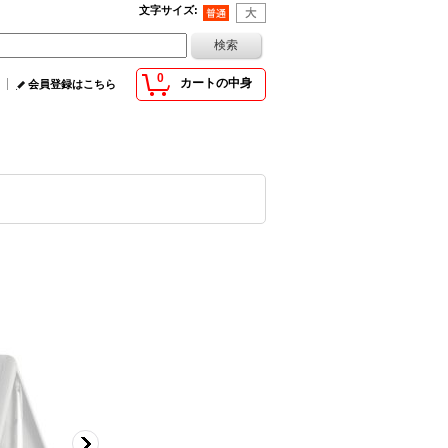
文字サイズ
:
0
カートの中身
会員登録はこちら