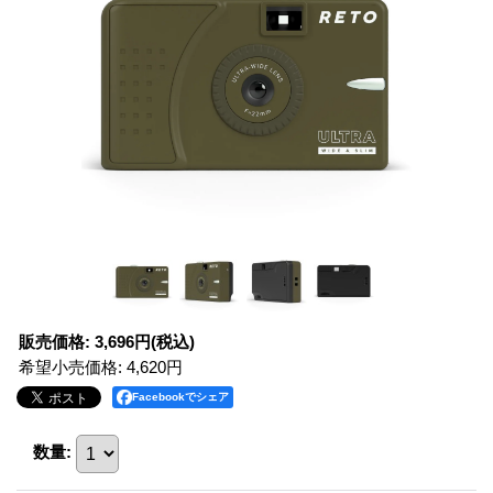
販売価格
:
3,696円
(税込)
希望小売価格
:
4,620円
Facebookでシェア
数量
: