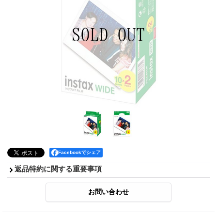
Facebookでシェア
返品特約に関する重要事項