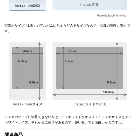
写真のサイズ「L版」のアルバムにちょうど入るサイズなので、写真の整理も安心で
す。
チェキのサイズに満足できない方は、チェキワイドがオススメ！チェキサイズとチェ
キワイドサイズ、それぞれに良さがあるので、使い分けても面白いかもですね。
関連商品