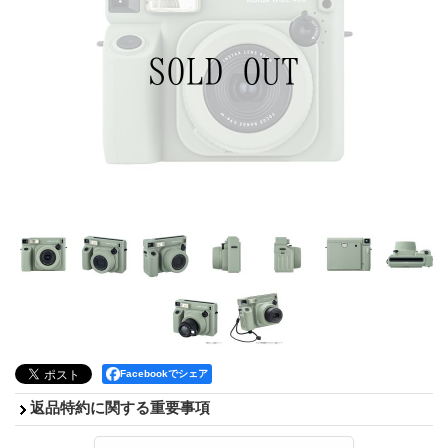
Facebookでシェア
返品特約に関する重要事項