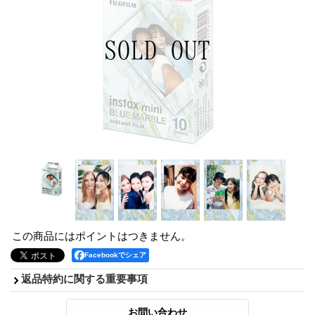
この商品にはポイントはつきません。
Facebookでシェア
返品特約に関する重要事項