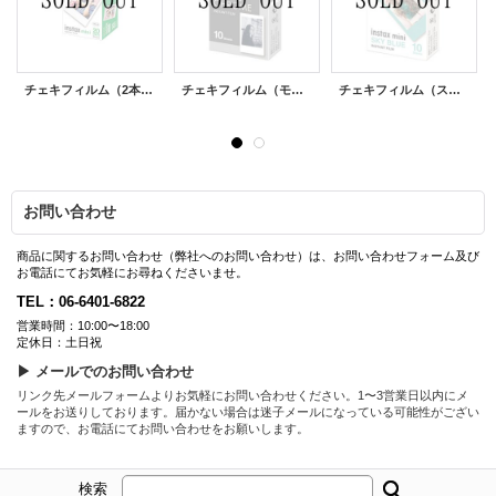
チェキフィルム（2本パック）
チェキフィルム（モノクロ）
チェキフィルム（スカイブルーフレーム）
お問い合わせ
商品に関するお問い合わせ（弊社へのお問い合わせ）は、お問い合わせフォーム及び
お電話にてお気軽にお尋ねくださいませ。
TEL：06-6401-6822
営業時間：10:00〜18:00
定休日：土日祝
▶ メールでのお問い合わせ
リンク先メールフォームよりお気軽にお問い合わせください。1〜3営業日以内にメ
ールをお送りしております。届かない場合は迷子メールになっている可能性がござい
ますので、お電話にてお問い合わせをお願いします。
検索