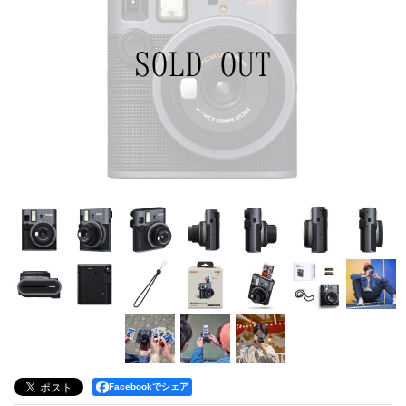
Facebookでシェア