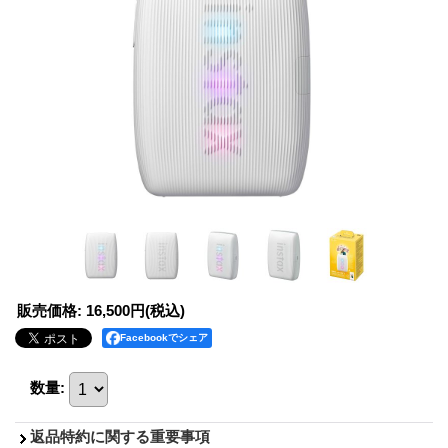
販売価格
:
16,500円
(税込)
Facebookでシェア
数量
:
返品特約に関する重要事項