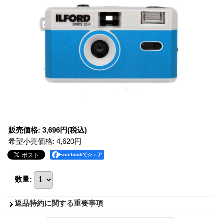
販売価格
:
3,696円
(税込)
希望小売価格
:
4,620円
Facebookでシェア
数量
:
返品特約に関する重要事項