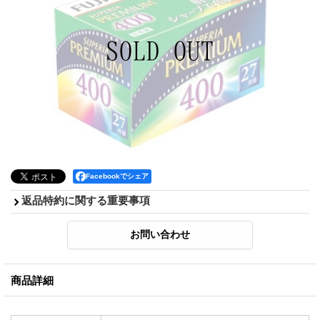
Facebookでシェア
返品特約に関する重要事項
商品詳細