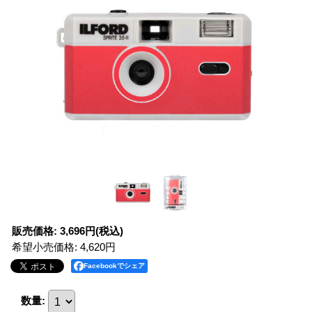
販売価格
:
3,696円
(税込)
希望小売価格
:
4,620円
Facebookでシェア
数量
: