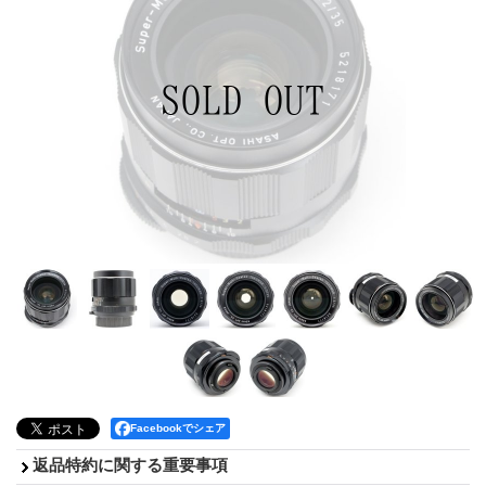
Facebookでシェア
返品特約に関する重要事項