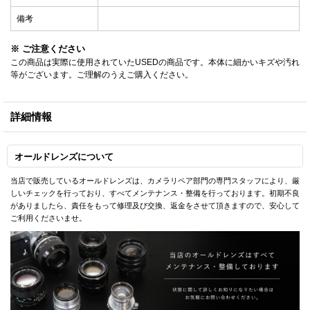
備考
※ ご注意ください
この商品は実際に使用されていたUSEDの商品です。本体に細かいキズや汚れ
等がございます。ご理解のうえご購入ください。
詳細情報
オールドレンズについて
当店で販売しているオールドレンズは、カメラリペア部門の専門スタッフにより、厳
しいチェックを行っており、すべてメンテナンス・整備を行っております。初期不良
がありましたら、責任をもって修理及び交換、返金をさせて頂きますので、安心して
ご利用くださいませ。