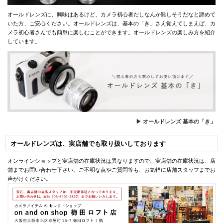
オールドレンズに、興味はあるけど、カメラ初心者だしなんか難しそうだなと諦めて
いた方、ご安心ください。オールドレンズは、基本の「き」さえ覚えてしまえば、カ
メラ初心者さんでも簡単に楽しむことができます。オールドレンズの楽しみ方を紹介
しています。
▶ オールドレンズ 基本の「き」
オールドレンズは、実店舗でも取り扱いしております
オンラインショップと実店舗の在庫状況は異なりますので、実店舗の在庫状況は、店
舗までお問い合わせ下さい。ご不明な点やご質問等も、お気軽に店舗スタッフまでお
声がけください。