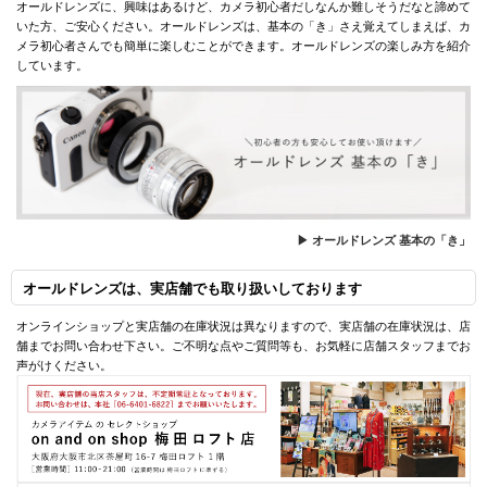
オールドレンズに、興味はあるけど、カメラ初心者だしなんか難しそうだなと諦めて
いた方、ご安心ください。オールドレンズは、基本の「き」さえ覚えてしまえば、カ
メラ初心者さんでも簡単に楽しむことができます。オールドレンズの楽しみ方を紹介
しています。
▶ オールドレンズ 基本の「き」
オールドレンズは、実店舗でも取り扱いしております
オンラインショップと実店舗の在庫状況は異なりますので、実店舗の在庫状況は、店
舗までお問い合わせ下さい。ご不明な点やご質問等も、お気軽に店舗スタッフまでお
声がけください。