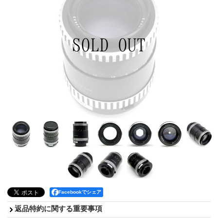
Facebookでシェア
返品特約に関する重要事項