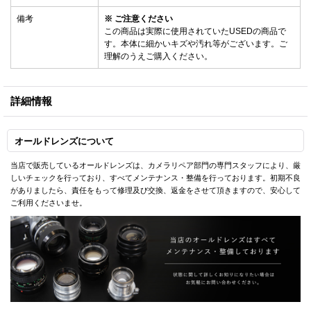
備考
※ ご注意ください
この商品は実際に使用されていたUSEDの商品で
す。本体に細かいキズや汚れ等がございます。ご
理解のうえご購入ください。
詳細情報
オールドレンズについて
当店で販売しているオールドレンズは、カメラリペア部門の専門スタッフにより、厳
しいチェックを行っており、すべてメンテナンス・整備を行っております。初期不良
がありましたら、責任をもって修理及び交換、返金をさせて頂きますので、安心して
ご利用くださいませ。