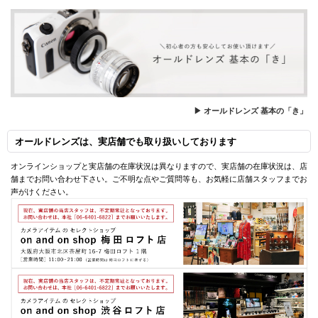
▶ オールドレンズ 基本の「き」
オールドレンズは、実店舗でも取り扱いしております
オンラインショップと実店舗の在庫状況は異なりますので、実店舗の在庫状況は、店
舗までお問い合わせ下さい。ご不明な点やご質問等も、お気軽に店舗スタッフまでお
声がけください。