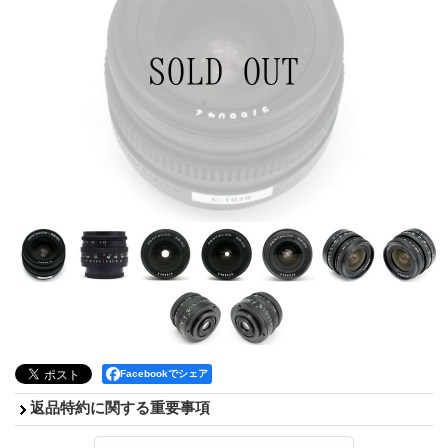
Facebookでシェア
返品特約に関する重要事項