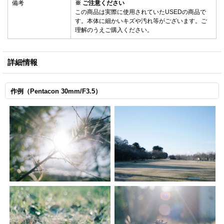
備考
※ ご注意ください
この商品は実際に使用されていたUSEDの商品で
す。本体に細かいキズや汚れ等がございます。ご
理解のうえご購入ください。
詳細情報
作例（Pentacon 30mm/F3.5）