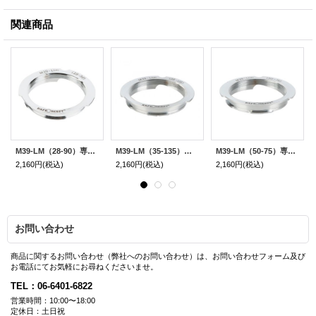
関連商品
M39-LM（28-90）専用マウントアダプター
M39-LM（35-135）専用マウントアダプター
M39-LM（50-75）専用マウントアダプター
2,160円
(税込)
2,160円
(税込)
2,160円
(税込)
お問い合わせ
商品に関するお問い合わせ（弊社へのお問い合わせ）は、お問い合わせフォーム及び
お電話にてお気軽にお尋ねくださいませ。
TEL：06-6401-6822
営業時間：10:00〜18:00
定休日：土日祝