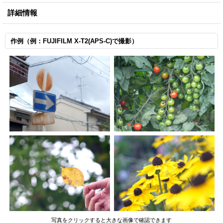
詳細情報
作例（例：FUJIFILM X-T2(APS-C)で撮影）
写真をクリックすると大きな画像で確認できます