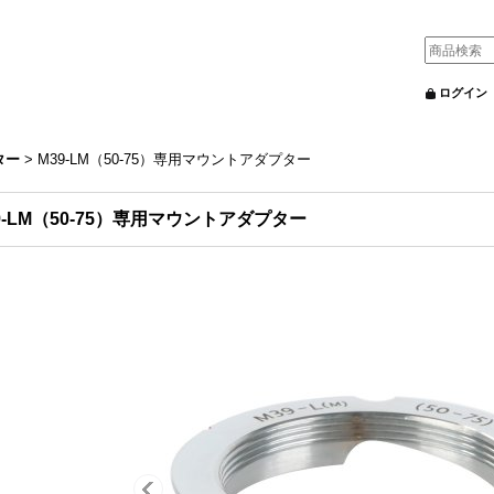
ログイン
ター
>
M39-LM（50-75）専用マウントアダプター
9-LM（50-75）専用マウントアダプター