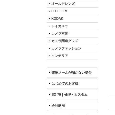
オールドレンズ
FUJI FILM
KODAK
トイカメラ
カメラ本体
カメラ関連グッズ
カメラファッション
インテリア
確認メールが届かない場合
はじめてのお客様
SX-70｜修理・カスタム
会社略歴