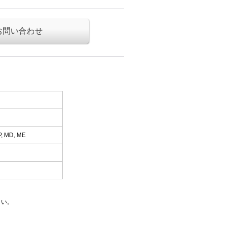
お問い合わせ
P, MD, ME
さい。