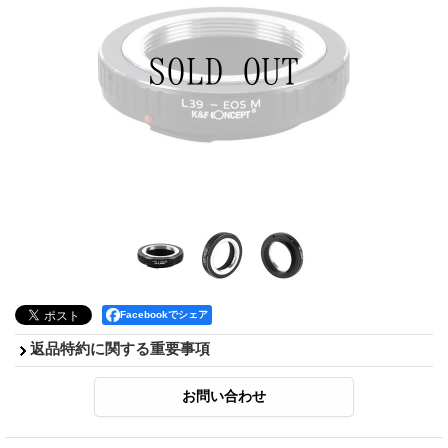
Facebookでシェア
返品特約に関する重要事項