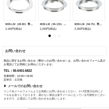
M39-LM（28-90）専用マウントアダプター
M39-LM（35-135）専用マウントアダプター
M39-LM（50-75）専用マウントアダプター
2,160円
(税込)
2,160円
(税込)
2,160円
(税込)
お問い合わせ
商品に関するお問い合わせ（弊社へのお問い合わせ）は、お問い合わせフォーム及び
お電話にてお気軽にお尋ねくださいませ。
TEL：06-6401-6822
営業時間：10:00〜18:00
定休日：土日祝
▶ メールでのお問い合わせ
リンク先メールフォームよりお気軽にお問い合わせください。1〜3営業日以内にメ
ールをお送りしております。届かない場合は迷子メールになっている可能性がござい
ますので、お電話にてお問い合わせをお願いします。