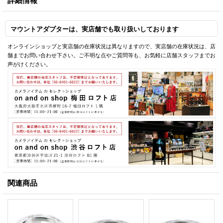
詳細情報
マウントアダプターは、実店舗でも取り扱いしております
オンラインショップと実店舗の在庫状況は異なりますので、実店舗の在庫状況は、店
舗までお問い合わせ下さい。ご不明な点やご質問等も、お気軽に店舗スタッフまでお
声がけください。
関連商品