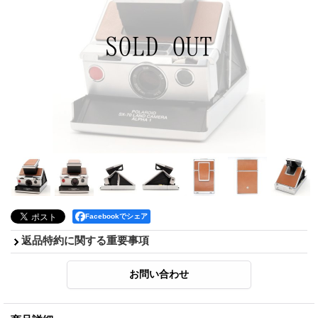
Facebookでシェア
返品特約に関する重要事項