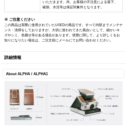
いただきます。尚、お客様の不注意による落下、
破損、水没等は保証対象外となります。
※ ご注意ください
この商品は実際に使用されていたUSEDの商品です。すべて内部までメンテナ
ンス・清掃をしておりますが、大切に使われてきた風合いとして、細かいキ
ズやシミ、色褪せ等がある場合があります。状態に関して、より詳しくをお
知りになりたい場合は、ご注文前にメールにてお問い合わせください。
詳細情報
About ALPHA / ALPHA1