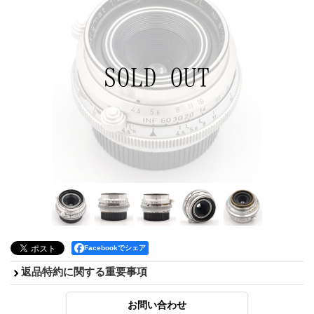
Facebookでシェア
返品特約に関する重要事項