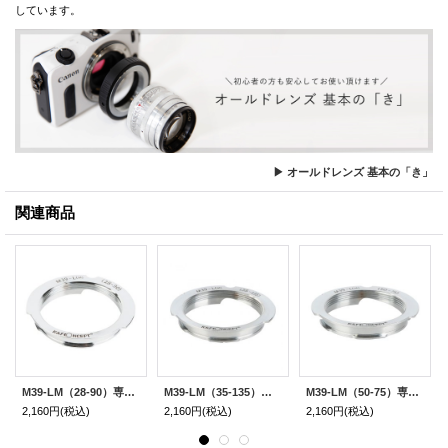
しています。
▶ オールドレンズ 基本の「き」
関連商品
M39-LM（28-90）専用マウントアダプター
M39-LM（35-135）専用マウントアダプター
M39-LM（50-75）専用マウントアダプター
2,160円
(税込)
2,160円
(税込)
2,160円
(税込)