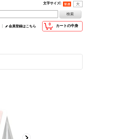
文字サイズ
:
0
カートの中身
会員登録はこちら