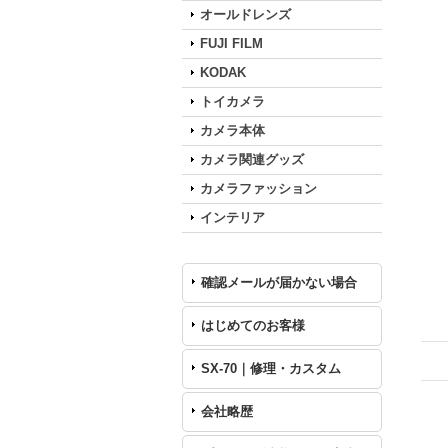
オールドレンズ
FUJI FILM
KODAK
トイカメラ
カメラ本体
カメラ関連グッズ
カメラファッション
インテリア
確認メールが届かない場合
はじめてのお客様
SX-70｜修理・カスタム
会社略歴