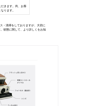
ただきます。尚、お客
となります。
ンス・清掃をしておりますが、大切に
す。状態に関して、より詳しくをお知