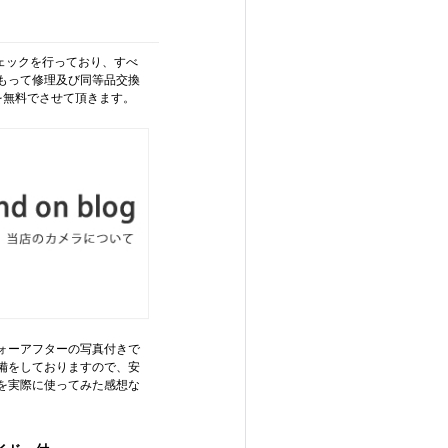
チェックを行っており、すべ
もって修理及び同等品交換
を無料でさせて頂きます。
ォーアフターの写真付きで
備をしておりますので、安
を実際に使ってみた感想な