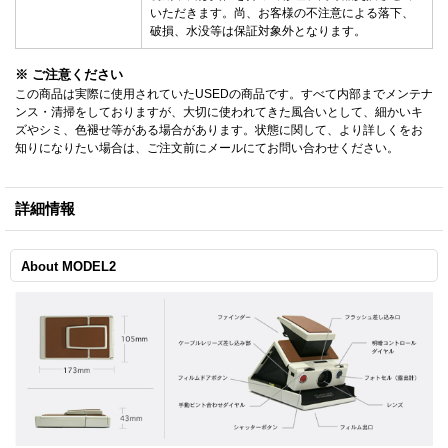
いただきます。尚、お客様の不注意による落下、
破損、水没等は保証対象外となります。
※ ご注意ください
この商品は実際に使用されていたUSEDの商品です。すべて内部までメンテナ
ンス・清掃をしておりますが、大切に使われてきた風合いとして、細かいキ
ズやシミ、色褪せ等がある場合があります。状態に関して、より詳しくをお
知りになりたい場合は、ご注文前にメールにてお問い合わせください。
詳細情報
About MODEL2