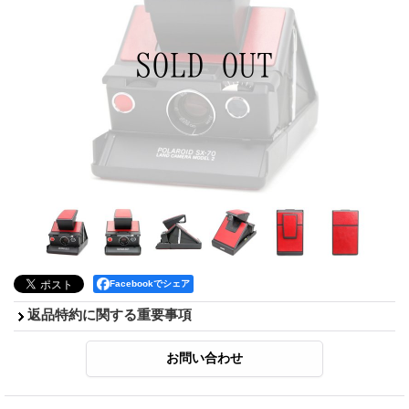
Facebookでシェア
返品特約に関する重要事項