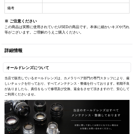
備考
※ ご注意ください
この商品は実際に使用されていたUSEDの商品です。本体に細かいキズや汚れ
等がございます。ご理解のうえご購入ください。
詳細情報
オールドレンズについて
当店で販売しているオールドレンズは、カメラリペア部門の専門スタッフにより、厳
しいチェックを行っており、すべてメンテナンス・整備を行っております。初期不良
がありましたら、責任をもって修理及び交換、返金をさせて頂きますので、安心して
ご利用くださいませ。