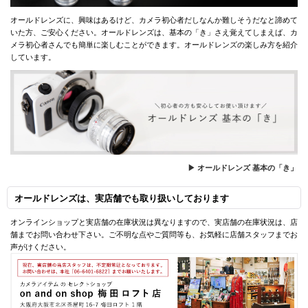
オールドレンズに、興味はあるけど、カメラ初心者だしなんか難しそうだなと諦めて
いた方、ご安心ください。オールドレンズは、基本の「き」さえ覚えてしまえば、カ
メラ初心者さんでも簡単に楽しむことができます。オールドレンズの楽しみ方を紹介
しています。
▶ オールドレンズ 基本の「き」
オールドレンズは、実店舗でも取り扱いしております
オンラインショップと実店舗の在庫状況は異なりますので、実店舗の在庫状況は、店
舗までお問い合わせ下さい。ご不明な点やご質問等も、お気軽に店舗スタッフまでお
声がけください。