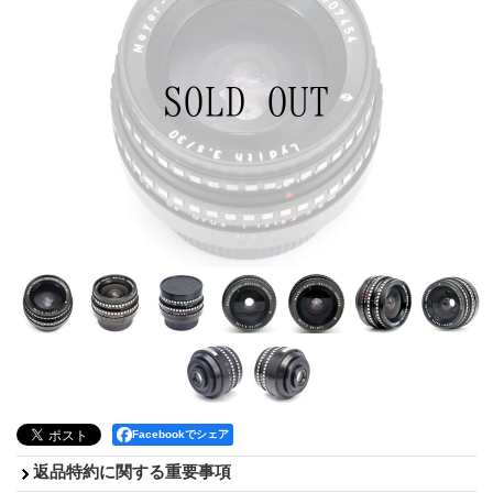
Facebookでシェア
返品特約に関する重要事項