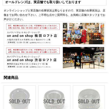
オールドレンズは、実店舗でも取り扱いしております
オンラインショップと実店舗の在庫状況は異なりますので、実店舗の在庫状況は、店
舗までお問い合わせ下さい。ご不明な点やご質問等も、お気軽に店舗スタッフまでお
声がけください。
関連商品