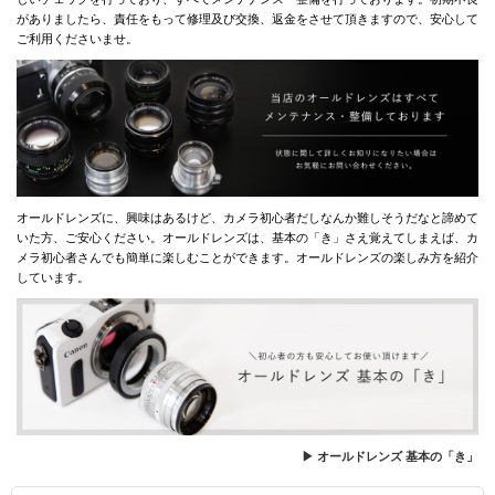
がありましたら、責任をもって修理及び交換、返金をさせて頂きますので、安心して
ご利用くださいませ。
オールドレンズに、興味はあるけど、カメラ初心者だしなんか難しそうだなと諦めて
いた方、ご安心ください。オールドレンズは、基本の「き」さえ覚えてしまえば、カ
メラ初心者さんでも簡単に楽しむことができます。オールドレンズの楽しみ方を紹介
しています。
▶ オールドレンズ 基本の「き」