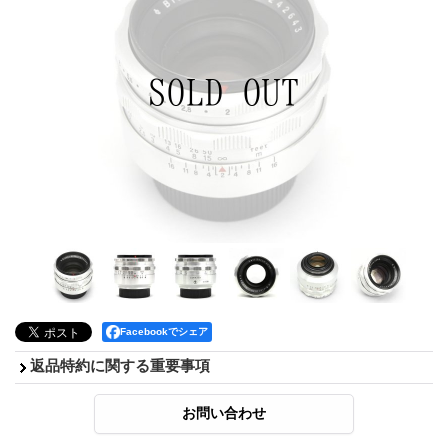
Facebookでシェア
返品特約に関する重要事項