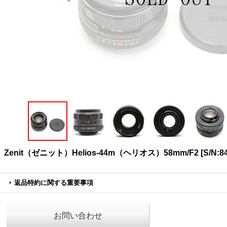
Zenit（ゼニット）Helios-44m（ヘリオス）58mm/F2
[
S/N:8
返品特約に関する重要事項
お問い合わせ