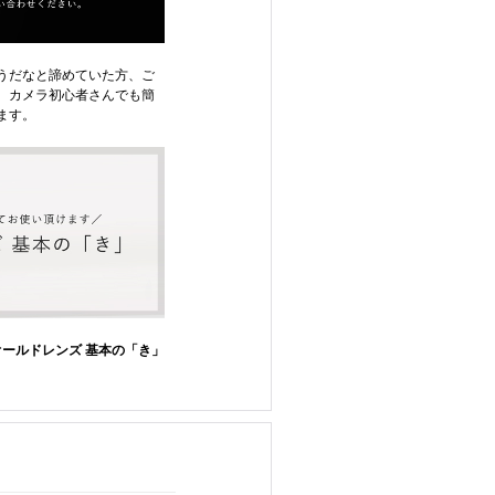
うだなと諦めていた方、ご
、カメラ初心者さんでも簡
ます。
オールドレンズ 基本の「き」