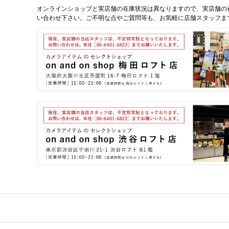
オンラインショップと実店舗の在庫状況は異なりますので、実店舗の
い合わせ下さい。ご不明な点やご質問等も、お気軽に店舗スタッフま