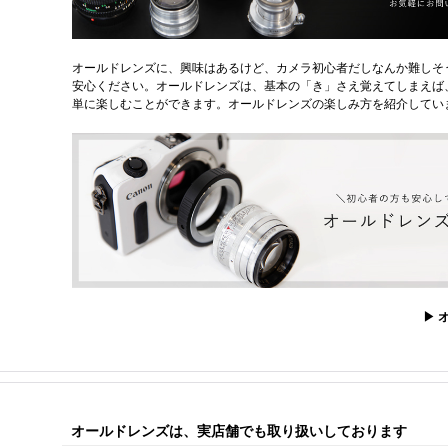
オールドレンズに、興味はあるけど、カメラ初心者だしなんか難しそ
安心ください。オールドレンズは、基本の「き」さえ覚えてしまえば
単に楽しむことができます。オールドレンズの楽しみ方を紹介してい
▶ 
オールドレンズは、実店舗でも取り扱いしております