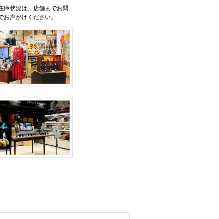
在庫状況は、店舗までお問
でお声がけください。