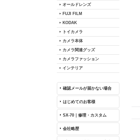
オールドレンズ
FUJI FILM
KODAK
トイカメラ
カメラ本体
カメラ関連グッズ
カメラファッション
インテリア
確認メールが届かない場合
はじめてのお客様
SX-70｜修理・カスタム
会社略歴