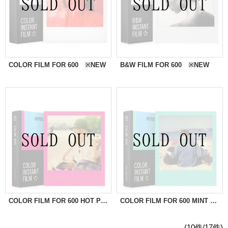
COLOR FILM FOR 600 ※NEW
B&W FILM FOR 600 ※NEW
COLOR FILM FOR 600 HOT PINK FRAME ※NEW
COLOR FILM FOR 600 MINT FRAME ※NEW
(10件/17件)