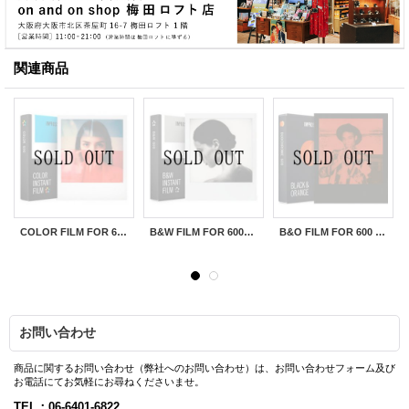
関連商品
COLOR FILM FOR 600 ※NEW
B&W FILM FOR 600 ※NEW
B&O FILM FOR 600 DUOCHROME
お問い合わせ
商品に関するお問い合わせ（弊社へのお問い合わせ）は、お問い合わせフォーム及び
お電話にてお気軽にお尋ねくださいませ。
TEL：06-6401-6822