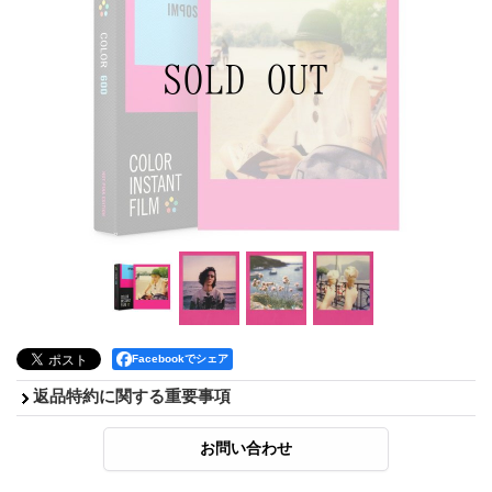
Facebookでシェア
返品特約に関する重要事項