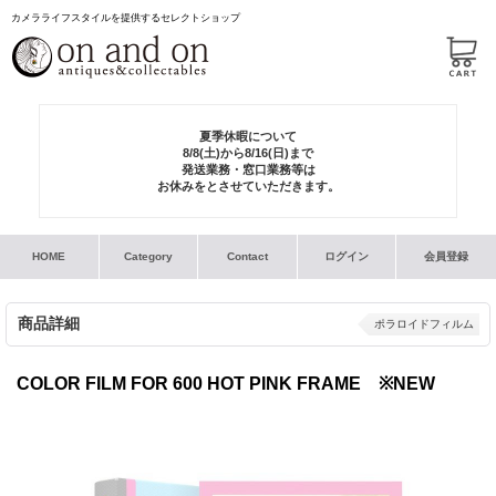
カメラライフスタイルを提供するセレクトショップ
夏季休暇について
8/8(土)から8/16(日)まで
発送業務・窓口業務等は
お休みをとさせていただきます。
HOME
Category
Contact
ログイン
会員登録
商品詳細
ポラロイドフィルム
COLOR FILM FOR 600 HOT PINK FRAME ※NEW