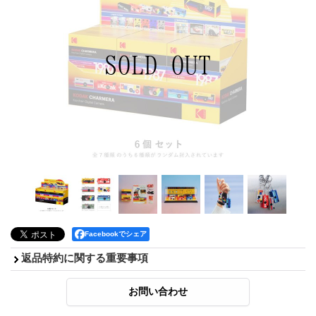
Facebookでシェア
返品特約に関する重要事項