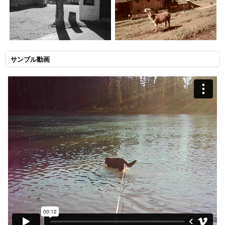
サンプル動画