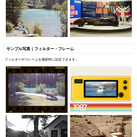
サンプル写真｜フィルター・フレーム
フィルターやフレームを撮影時に設定できます。