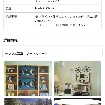
させていただきます。
製造
Made in China
特記事項
※ ブラインド仕様になっていますため、柄はお選
び頂けません
※ メモリーカードは付属しておりません
詳細情報
サンプル写真｜ノーマルモード