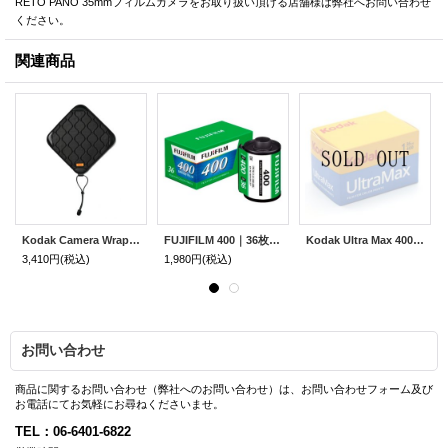
RETO PANO 35mmフィルムカメラをお取り扱い頂ける店舗様は弊社へお問い合わせ
ください。
関連商品
Kodak Camera Wrap (M)｜ブラック
FUJIFILM 400｜36枚撮り
Kodak Ultra Max 400｜36枚撮り
3,410円
(税込)
1,980円
(税込)
お問い合わせ
商品に関するお問い合わせ（弊社へのお問い合わせ）は、お問い合わせフォーム及び
お電話にてお気軽にお尋ねくださいませ。
TEL：06-6401-6822