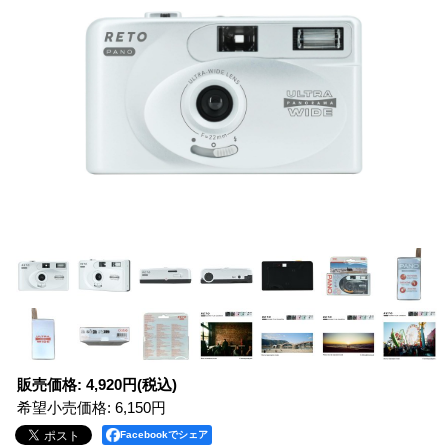
販売価格
:
4,920円
(税込)
希望小売価格
:
6,150円
Facebookでシェア