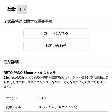
数量
:
返品特約に関する重要事項
商品詳細
RETO PANO 35mmフィルムカメラ
22mmの超広角レンズで広い視野を撮影可能。パノラマと標準比率も簡単に切
り替え可能です。軽量でコンパクトなので、どんな場所にも気軽に持ち運べ
ます。
ブランド
RETO
使用フィルム
135フィルム(35mmフィルム)