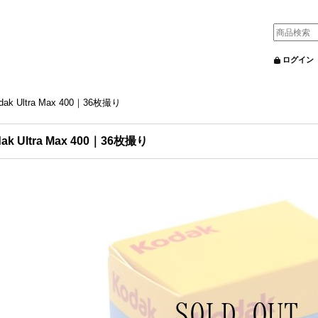
ログイン
dak Ultra Max 400｜36枚撮り
ak Ultra Max 400｜36枚撮り