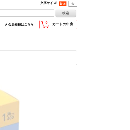
文字サイズ
:
0
カートの中身
会員登録はこちら