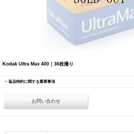
Kodak Ultra Max 400｜36枚撮り
返品特約に関する重要事項
お問い合わせ