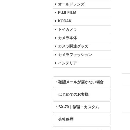
オールドレンズ
FUJI FILM
KODAK
トイカメラ
カメラ本体
カメラ関連グッズ
カメラファッション
インテリア
確認メールが届かない場合
はじめてのお客様
SX-70｜修理・カスタム
会社略歴