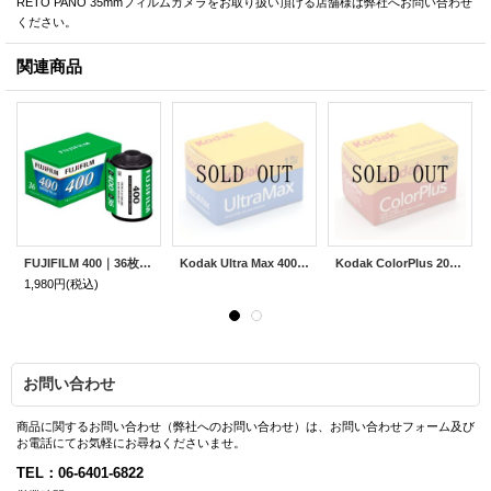
RETO PANO 35mmフィルムカメラをお取り扱い頂ける店舗様は弊社へお問い合わせ
ください。
関連商品
FUJIFILM 400｜36枚撮り
Kodak Ultra Max 400｜36枚撮り
Kodak ColorPlus 200｜36枚撮り
1,980円
(税込)
お問い合わせ
商品に関するお問い合わせ（弊社へのお問い合わせ）は、お問い合わせフォーム及び
お電話にてお気軽にお尋ねくださいませ。
TEL：06-6401-6822