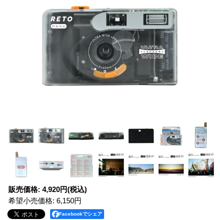
販売価格
:
4,920円
(税込)
希望小売価格
:
6,150円
Facebookでシェア