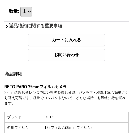
数量
:
返品特約に関する重要事項
商品詳細
RETO PANO 35mmフィルムカメラ
22mmの超広角レンズで広い視野を撮影可能。パノラマと標準比率も簡単に切
り替え可能です。軽量でコンパクトなので、どんな場所にも気軽に持ち運べ
ます。
ブランド
RETO
使用フィルム
135フィルム(35mmフィルム)