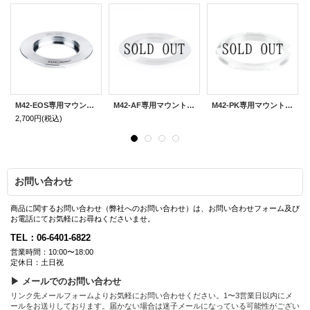
M42-EOS専用マウントアダプター
M42-AF専用マウントアダプター
M42-PK専用マウントアダプター
2,700円
(税込)
お問い合わせ
商品に関するお問い合わせ（弊社へのお問い合わせ）は、お問い合わせフォーム及び
お電話にてお気軽にお尋ねくださいませ。
TEL：06-6401-6822
営業時間：10:00〜18:00
定休日：土日祝
▶ メールでのお問い合わせ
リンク先メールフォームよりお気軽にお問い合わせください。1〜3営業日以内にメ
ールをお送りしております。届かない場合は迷子メールになっている可能性がござい