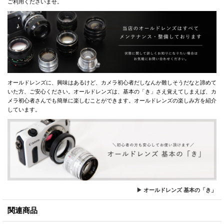
ご利用くださいませ。
オールドレンズに、興味はあるけど、カメラ初心者だしなんか難しそうだなと諦めて
いた方、ご安心ください。オールドレンズは、基本の「き」さえ覚えてしまえば、カ
メラ初心者さんでも簡単に楽しむことができます。オールドレンズの楽しみ方を紹介
しています。
▶ オールドレンズ 基本の「き」
関連商品