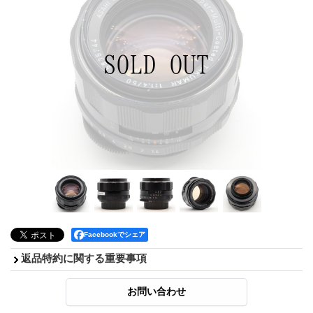
Facebookでシェア
返品特約に関する重要事項